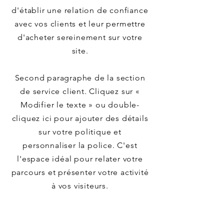
d'établir une relation de confiance
avec vos clients et leur permettre
d'acheter sereinement sur votre
site.
Second paragraphe de la section
de service client. Cliquez sur «
Modifier le texte » ou double-
cliquez ici pour ajouter des détails
sur votre politique et
personnaliser la police. C'est
l'espace idéal pour relater votre
parcours et présenter votre activité
à vos visiteurs.