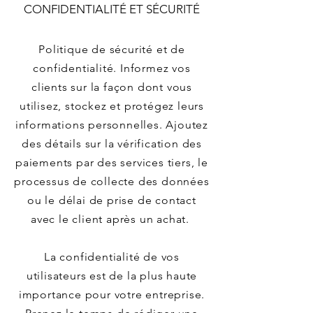
CONFIDENTIALITÉ ET SÉCURITÉ
Politique de sécurité et de
confidentialité. Informez vos
clients sur la façon dont vous
utilisez, stockez et protégez leurs
informations personnelles. Ajoutez
des détails sur la vérification des
paiements par des services tiers, le
processus de collecte des données
ou le délai de prise de contact
avec le client après un achat.
La confidentialité de vos
utilisateurs est de la plus haute
importance pour votre entreprise.