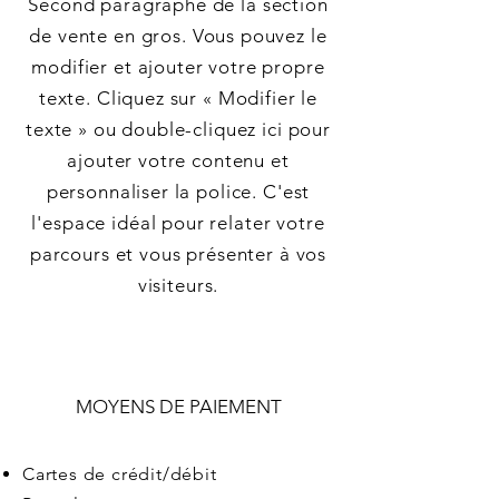
Second paragraphe de la section
de vente en gros. Vous pouvez le
modifier et ajouter votre propre
texte. Cliquez sur « Modifier le
texte » ou double-cliquez ici pour
ajouter votre contenu et
personnaliser la police. C'est
l'espace idéal pour relater votre
parcours et vous présenter à vos
visiteurs.
MOYENS DE PAIEMENT
Cartes de crédit/débit