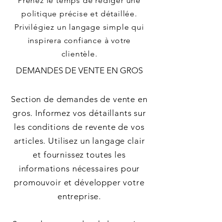
Prenez le temps de rédiger une
politique précise et détaillée.
Privilégiez un langage simple qui
inspirera confiance à votre
clientèle.​
DEMANDES DE VENTE EN GROS
Section de demandes de vente en
gros. Informez vos détaillants sur
les conditions de revente de vos
articles. Utilisez un langage clair
et fournissez toutes les
informations nécessaires pour
promouvoir et développer votre
entreprise.