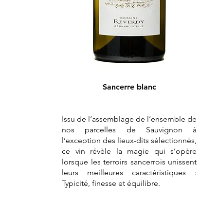
Sancerre blanc
Issu de l’assemblage de l’ensemble de
nos parcelles de Sauvignon à
l’exception des lieux-dits sélectionnés,
ce vin révèle la magie qui s’opère
lorsque les terroirs sancerrois unissent
leurs meilleures caractéristiques :
Typicité, finesse et équilibre.