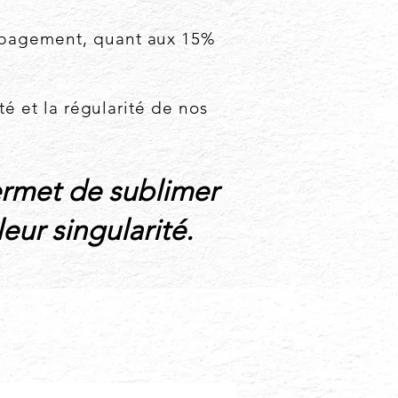
cépagement, quant aux 15%
té et la régularité de nos
permet de sublimer
leur singularité.