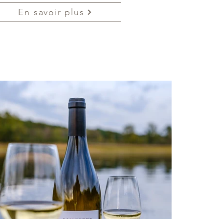
En savoir plus