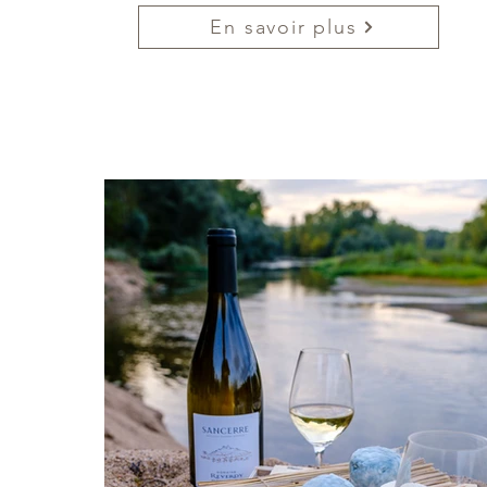
En savoir plus