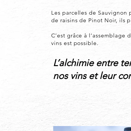
Les parcelles de Sauvignon 
de raisins de Pinot Noir, ils
C’est grâce à l’assemblage des
vins est possible.
L’alchimie entre te
nos vins et leur co