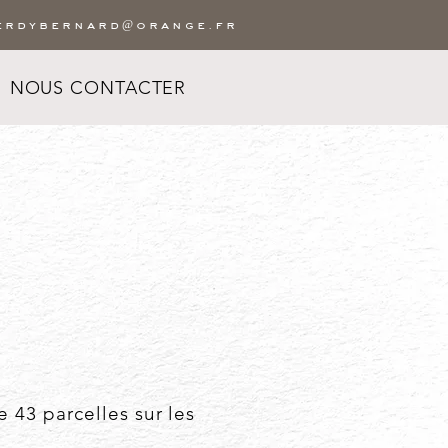
erdybernard@orange.fr
NOUS CONTACTER
 43 parcelles sur les