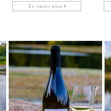
En savoir plus